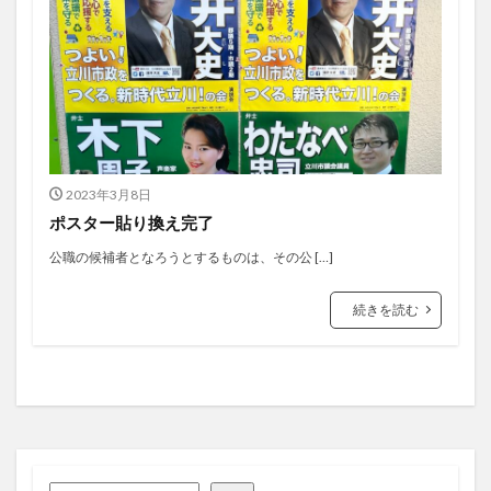
2023年3月8日
ポスター貼り換え完了
公職の候補者となろうとするものは、その公 […]
続きを読む