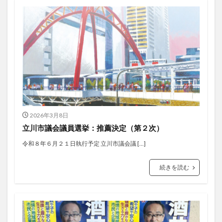
2026年3月8日
立川市議会議員選挙：推薦決定（第２次）
令和８年６月２１日執行予定 立川市議会議 […]
続きを読む