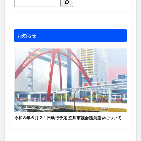
お知らせ
令和８年６月２１日執行予定 立川市議会議員選挙について