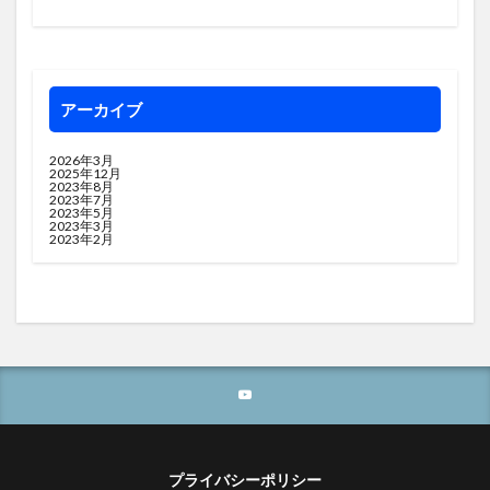
アーカイブ
2026年3月
2025年12月
2023年8月
2023年7月
2023年5月
2023年3月
2023年2月
プライバシーポリシー