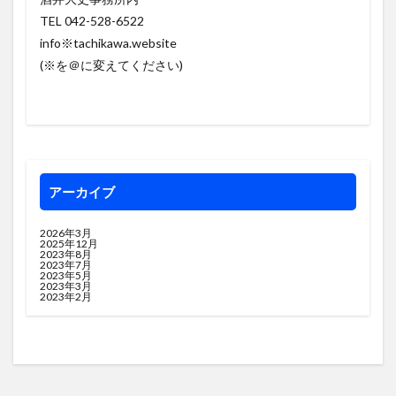
TEL 042-528-6522
info※tachikawa.website
(※を＠に変えてください)
アーカイブ
2026年3月
2025年12月
2023年8月
2023年7月
2023年5月
2023年3月
2023年2月