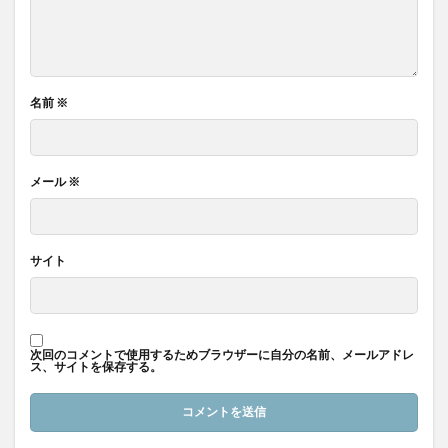
名前
※
メール
※
サイト
次回のコメントで使用するためブラウザーに自分の名前、メールアドレ
ス、サイトを保存する。