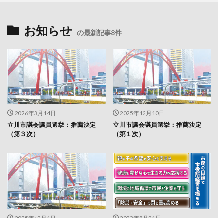
お知らせ
の最新記事8件
2026年3月14日
2025年12月10日
立川市議会議員選挙：推薦決定
立川市議会議員選挙：推薦決定
（第３次）
（第１次）
2025年12月1日
2023年8月21日