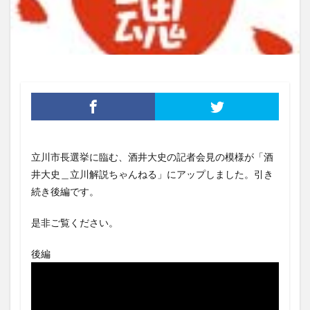
立川市長選挙に臨む、酒井大史の記者会見の模様が「酒
井大史＿立川解説ちゃんねる」にアップしました。引き
続き後編です。
是非ご覧ください。
後編