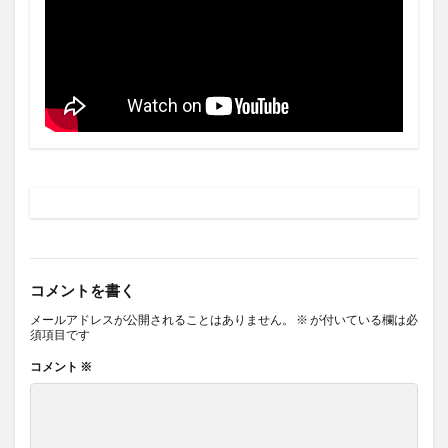
コメントを書く
メールアドレスが公開されることはありません。
※
が付いている欄は必
須項目です
コメント
※