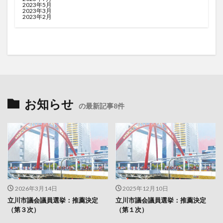
2023年5月
2023年3月
2023年2月
お知らせ
の最新記事8件
2026年3月14日
2025年12月10日
立川市議会議員選挙：推薦決定
立川市議会議員選挙：推薦決定
（第３次）
（第１次）