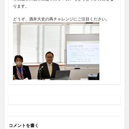
ります。
どうぞ、酒井大史の再チャレンジにご注目ください。
コメントを書く