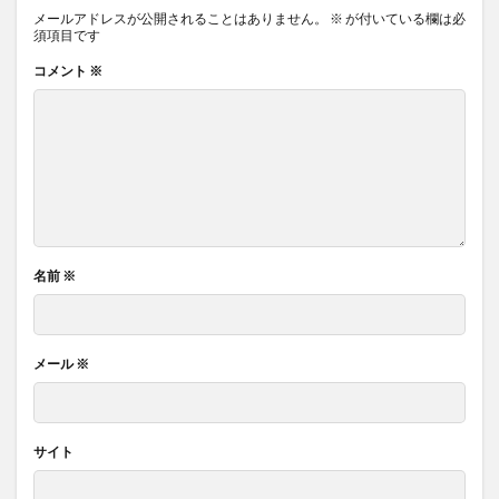
メールアドレスが公開されることはありません。
※
が付いている欄は必
須項目です
コメント
※
名前
※
メール
※
サイト