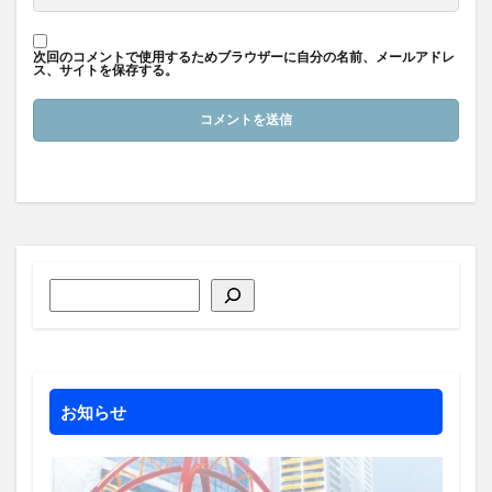
次回のコメントで使用するためブラウザーに自分の名前、メールアドレ
ス、サイトを保存する。
お知らせ