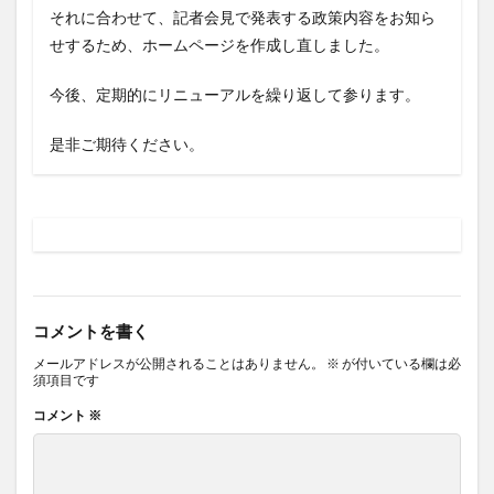
それに合わせて、記者会見で発表する政策内容をお知ら
せするため、ホームページを作成し直しました。
今後、定期的にリニューアルを繰り返して参ります。
是非ご期待ください。
コメントを書く
メールアドレスが公開されることはありません。
※
が付いている欄は必
須項目です
コメント
※