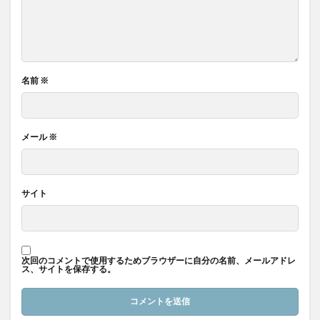
名前
※
メール
※
サイト
次回のコメントで使用するためブラウザーに自分の名前、メールアドレ
ス、サイトを保存する。