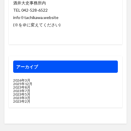
酒井大史事務所内
TEL 042-528-6522
info※tachikawa.website
(※を＠に変えてください)
アーカイブ
2026年3月
2025年12月
2023年8月
2023年7月
2023年5月
2023年3月
2023年2月